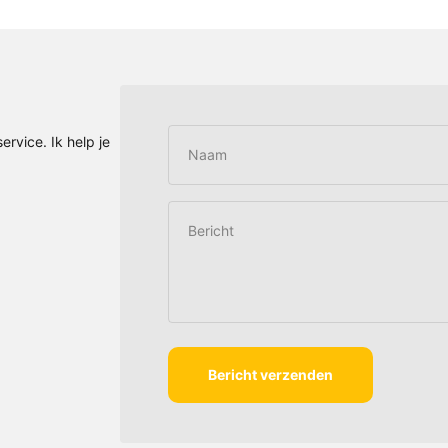
ervice. Ik help je
Naam
Bericht
Bericht verzenden