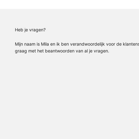
Heb je vragen?
Mijn naam is Mila en ik ben verandwoordelijk voor de klantens
graag met het beantwoorden van al je vragen.