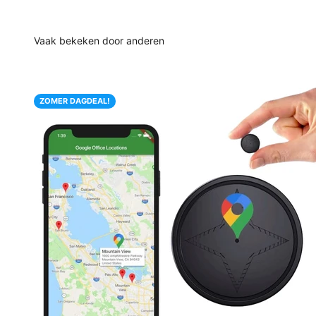
ZOMER DAGDEAL!