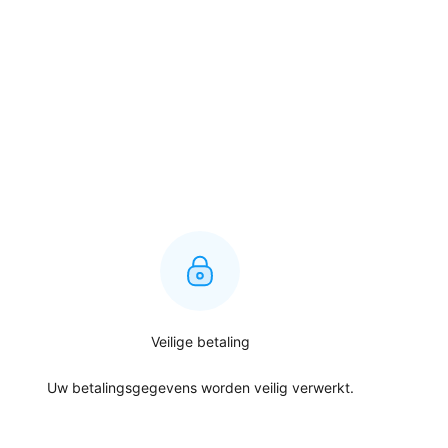
Veilige betaling
Uw betalingsgegevens worden veilig verwerkt.