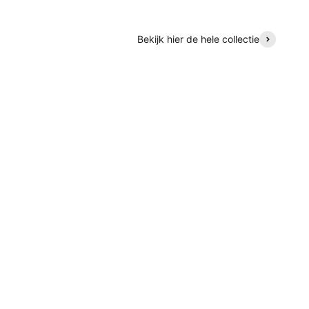
Bekijk hier de hele collectie