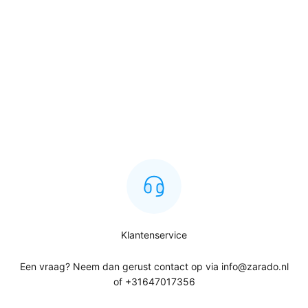
Klantenservice
Een vraag? Neem dan gerust contact op via info@zarado.nl
of +31647017356