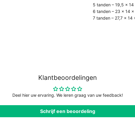
5 tanden – 19,5 × 14
6 tanden – 23 × 14 ×
7 tanden – 27,7 × 14
Klantbeoordelingen
Deel hier uw ervaring. We leren graag van uw feedback!
Schrijf een beoordeling