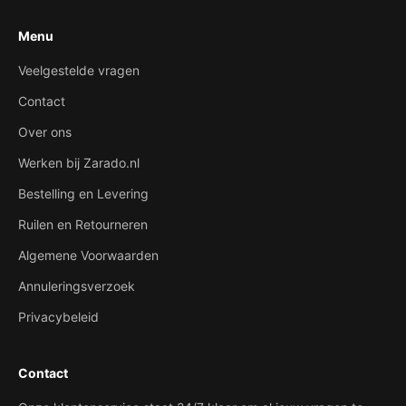
Menu
Veelgestelde vragen
Contact
Over ons
Werken bij Zarado.nl
Bestelling en Levering
Ruilen en Retourneren
Algemene Voorwaarden
Annuleringsverzoek
Privacybeleid
Contact