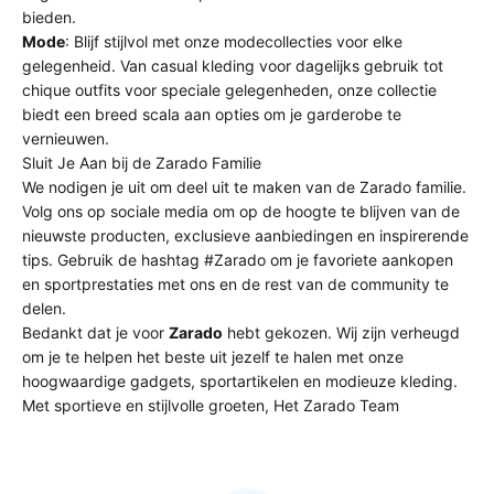
bieden.
Mode
: Blijf stijlvol met onze modecollecties voor elke
gelegenheid. Van casual kleding voor dagelijks gebruik tot
chique outfits voor speciale gelegenheden, onze collectie
biedt een breed scala aan opties om je garderobe te
vernieuwen.
Sluit Je Aan bij de Zarado Familie
We nodigen je uit om deel uit te maken van de Zarado familie.
Volg ons op sociale media om op de hoogte te blijven van de
nieuwste producten, exclusieve aanbiedingen en inspirerende
tips. Gebruik de hashtag #Zarado om je favoriete aankopen
en sportprestaties met ons en de rest van de community te
delen.
Bedankt dat je voor
Zarado
hebt gekozen. Wij zijn verheugd
om je te helpen het beste uit jezelf te halen met onze
hoogwaardige gadgets, sportartikelen en modieuze kleding.
Met sportieve en stijlvolle groeten, Het Zarado Team