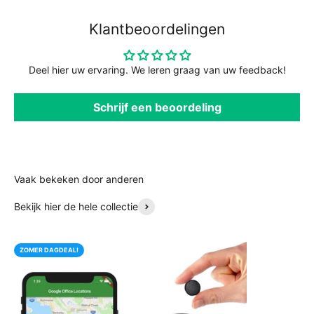
Klantbeoordelingen
Deel hier uw ervaring. We leren graag van uw feedback!
Schrijf een beoordeling
Bekijk hier de hele collectie
ZOMER DAGDEAL!