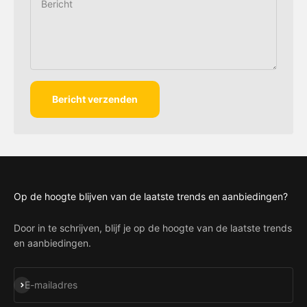
Bericht
Bericht verzenden
Op de hoogte blijven van de laatste trends en aanbiedingen?
Door in te schrijven, blijf je op de hoogte van de laatste trends
en aanbiedingen.
Abonneren
E-mailadres