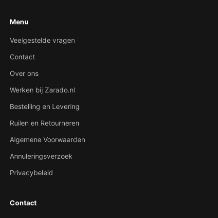
Menu
Veelgestelde vragen
Contact
Over ons
Werken bij Zarado.nl
Bestelling en Levering
Ruilen en Retourneren
Algemene Voorwaarden
Annuleringsverzoek
Privacybeleid
Contact