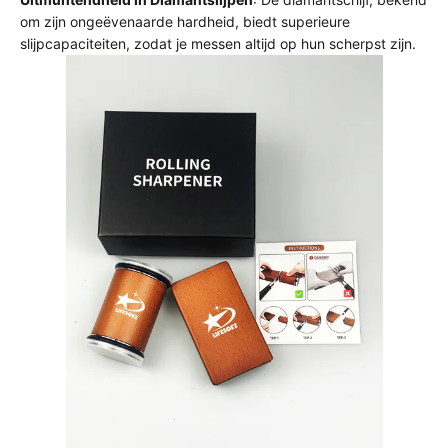
om zijn ongeëvenaarde hardheid, biedt superieure
slijpcapaciteiten, zodat je messen altijd op hun scherpst zijn.