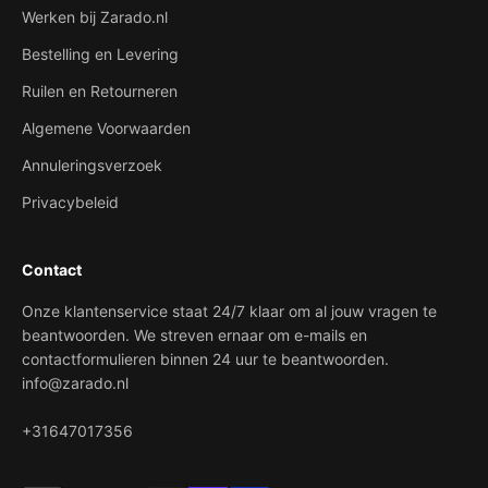
Werken bij Zarado.nl
Bestelling en Levering
Ruilen en Retourneren
Algemene Voorwaarden
Annuleringsverzoek
Privacybeleid
Contact
Onze klantenservice staat 24/7 klaar om al jouw vragen te
beantwoorden. We streven ernaar om e-mails en
contactformulieren binnen 24 uur te beantwoorden.
info@zarado.nl
+31647017356