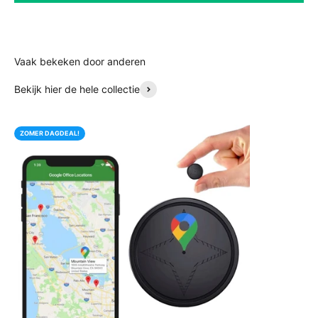
Bekijk hier de hele collectie
ZOMER DAGDEAL!