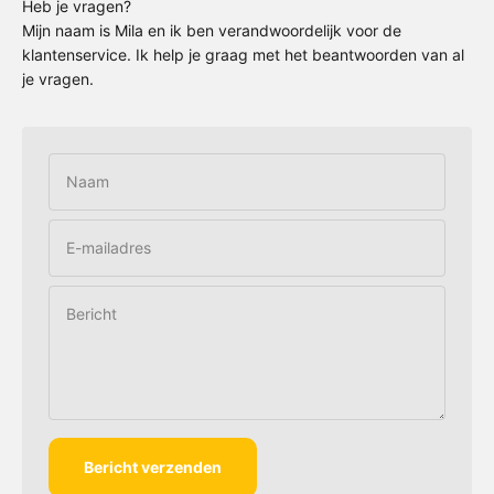
Heb je vragen?
Mijn naam is Mila en ik ben verandwoordelijk voor de
klantenservice. Ik help je graag met het beantwoorden van al
je vragen.
Naam
E-mailadres
Bericht
Bericht verzenden