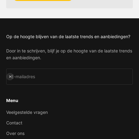
Op de hoogte blijven van de laatste trends en aanbiedingen?
Door in te schrijven, blijf je op de hoogte van de laatste trends
en aanbiedingen.
Abonneren
E-mailadres
Menu
Veelgestelde vragen
Contact
Over ons