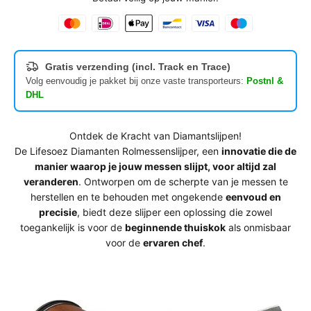
Gratis verzending (incl. Track en Trace)
Volg eenvoudig je pakket bij onze vaste transporteurs:
Postnl &
DHL
Ontdek de Kracht van Diamantslijpen!
De Lifesoez Diamanten Rolmessenslijper, een
innovatie die de
manier waarop je jouw messen slijpt, voor altijd zal
veranderen
. Ontworpen om de scherpte van je messen te
herstellen en te behouden met ongekende
eenvoud en
precisie
, biedt deze slijper een oplossing die zowel
toegankelijk is voor de
beginnende thuiskok
als onmisbaar
voor de
ervaren chef
.