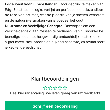
EdgeBoost voor Fijnere Randen
: Door gebruik te maken van
EdgeBoost technologie, verfijnt en perfectioneert deze slijper
de rand van het mes, wat de precisie van je sneden verbetert
en de natuurlijke smaken van je voedsel behoudt.
Duurzame en Veelzijdige Scherpte
: Ontworpen om een
verscheidenheid aan messen te bedienen, van huishoudelijke
benodigdheden tot hoogwaardig ambachtelijk bestek, deze
slijper levert snel, precies en blijvend scherpte, en revitaliseert
je keukengereedschap.
Klantbeoordelingen
Deel hier uw ervaring. We leren graag van uw feedback!
Schrijf een beoordeling