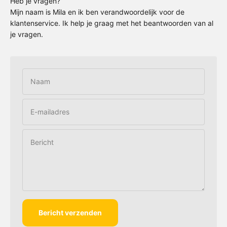
Heb je vragen?
Mijn naam is Mila en ik ben verandwoordelijk voor de
klantenservice. Ik help je graag met het beantwoorden van al
je vragen.
Naam
E-mailadres
Bericht
Bericht verzenden