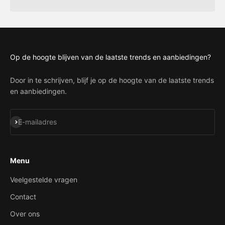
Op de hoogte blijven van de laatste trends en aanbiedingen?
Door in te schrijven, blijf je op de hoogte van de laatste trends
en aanbiedingen.
Abonneren
E-mailadres
Menu
Veelgestelde vragen
Contact
Over ons