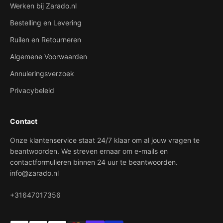
Werken bij Zarado.nl
Bestelling en Levering
Ruilen en Retourneren
Algemene Voorwaarden
Annuleringsverzoek
Privacybeleid
Contact
Onze klantenservice staat 24/7 klaar om al jouw vragen te
beantwoorden. We streven ernaar om e-mails en
contactformulieren binnen 24 uur te beantwoorden.
info@zarado.nl
+31647017356