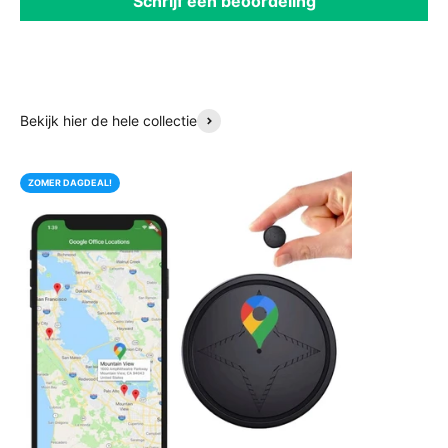
Schrijf een beoordeling
Bekijk hier de hele collectie
ZOMER DAGDEAL!