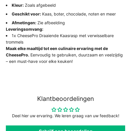
Kleur:
Zoals afgebeeld
Geschikt voor:
Kaas, boter, chocolade, noten en meer
Afmetingen:
Zie afbeelding
Leveringsomvang:
1x CheesePro Draaiende Kaasrasp met verwisselbare
trommels
Maak elke maaltijd tot een culinaire ervaring met de
CheesePro.
Eenvoudig te gebruiken, duurzaam en veelzijdig
– een must-have voor elke keuken!
Klantbeoordelingen
Deel hier uw ervaring. We leren graag van uw feedback!