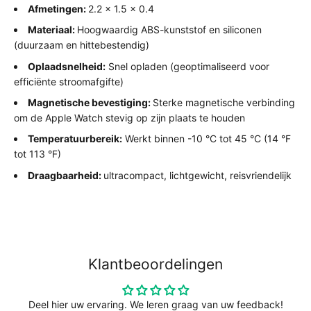
Afmetingen:
2.2 x 1.5 x 0.4
Materiaal:
Hoogwaardig ABS-kunststof en siliconen
(duurzaam en hittebestendig)
Oplaadsnelheid:
Snel opladen (geoptimaliseerd voor
efficiënte stroomafgifte)
Magnetische bevestiging:
Sterke magnetische verbinding
om de Apple Watch stevig op zijn plaats te houden
Temperatuurbereik:
Werkt binnen -10 °C tot 45 °C (14 °F
tot 113 °F)
Draagbaarheid:
ultracompact, lichtgewicht, reisvriendelijk
Klantbeoordelingen
Deel hier uw ervaring. We leren graag van uw feedback!