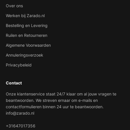
Over ons
Werken bij Zarado.nl
Bestelling en Levering
Ruilen en Retourneren
Algemene Voorwaarden
Annuleringsverzoek
Privacybeleid
Contact
Onze klantenservice staat 24/7 klaar om al jouw vragen te
beantwoorden. We streven ernaar om e-mails en
contactformulieren binnen 24 uur te beantwoorden.
info@zarado.nl
+31647017356