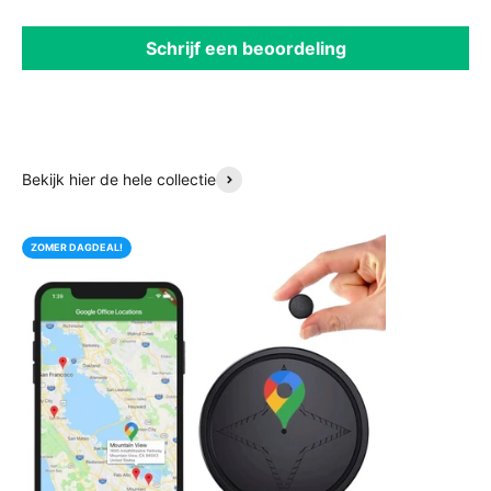
Schrijf een beoordeling
Bekijk hier de hele collectie
ZOMER DAGDEAL!