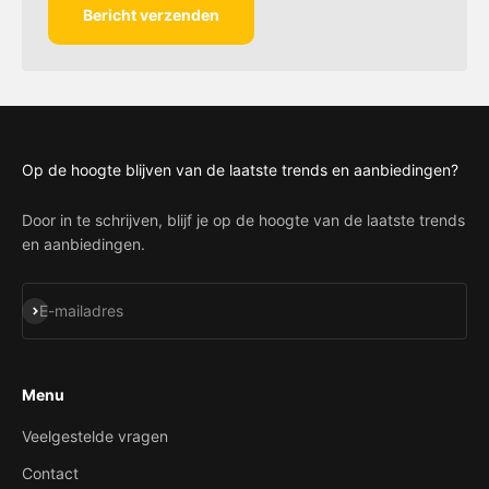
Bericht verzenden
Op de hoogte blijven van de laatste trends en aanbiedingen?
Door in te schrijven, blijf je op de hoogte van de laatste trends
en aanbiedingen.
Abonneren
E-mailadres
Menu
Veelgestelde vragen
Contact