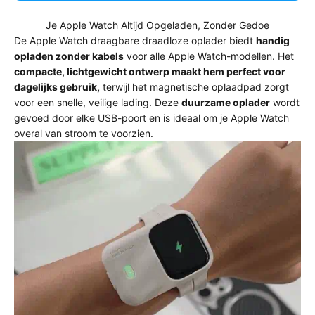
Je Apple Watch Altijd Opgeladen, Zonder Gedoe
De Apple Watch draagbare draadloze oplader biedt
handig
opladen zonder kabels
voor alle Apple Watch-modellen. Het
compacte, lichtgewicht ontwerp maakt hem perfect voor
dagelijks gebruik,
terwijl het magnetische oplaadpad zorgt
voor een snelle, veilige lading. Deze
duurzame oplader
wordt
gevoed door elke USB-poort en is ideaal om je Apple Watch
overal van stroom te voorzien.