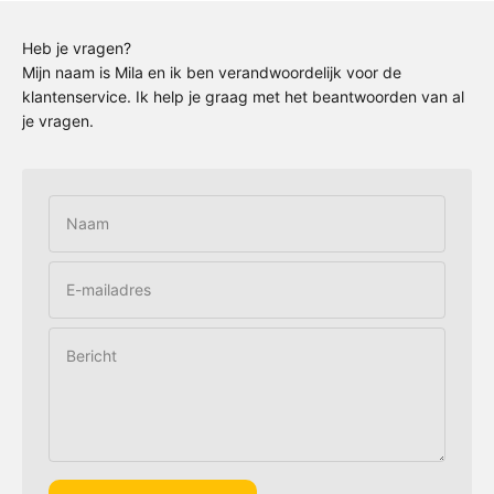
Heb je vragen?
Mijn naam is Mila en ik ben verandwoordelijk voor de
klantenservice. Ik help je graag met het beantwoorden van al
je vragen.
Naam
E-mailadres
Bericht