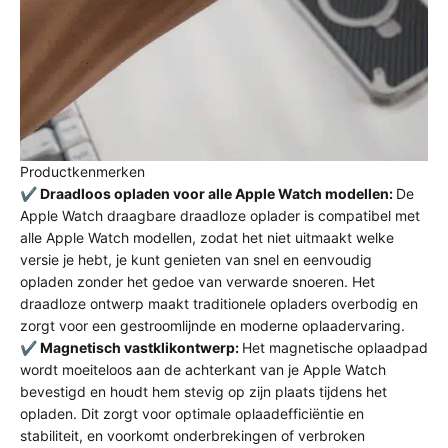
Productkenmerken
✔️
Draadloos opladen voor alle Apple Watch modellen:
De
Apple Watch draagbare draadloze oplader is compatibel met
alle Apple Watch modellen, zodat het niet uitmaakt welke
versie je hebt, je kunt genieten van snel en eenvoudig
opladen zonder het gedoe van verwarde snoeren. Het
draadloze ontwerp maakt traditionele opladers overbodig en
zorgt voor een gestroomlijnde en moderne oplaadervaring.
✔️
Magnetisch vastklikontwerp:
Het magnetische oplaadpad
wordt moeiteloos aan de achterkant van je Apple Watch
bevestigd en houdt hem stevig op zijn plaats tijdens het
opladen. Dit zorgt voor optimale oplaadefficiëntie en
stabiliteit, en voorkomt onderbrekingen of verbroken