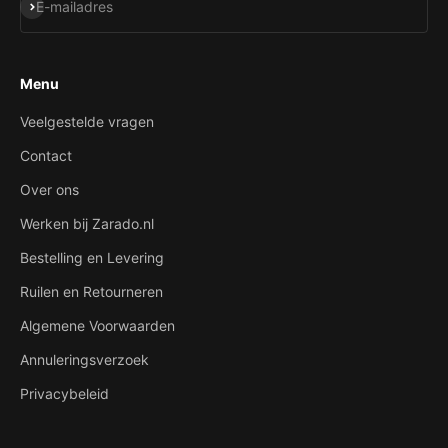
Abonneren
E-mailadres
Menu
Veelgestelde vragen
Contact
Over ons
Werken bij Zarado.nl
Bestelling en Levering
Ruilen en Retourneren
Algemene Voorwaarden
Annuleringsverzoek
Privacybeleid