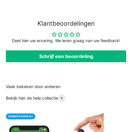
Klantbeoordelingen
Deel hier uw ervaring. We leren graag van uw feedback!
Schrijf een beoordeling
Bekijk hier de hele collectie
ZOMER DAGDEAL!