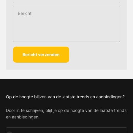
Bericht
Bericht verzenden
Op de hoogte blijven van de laatste trends en aanbiedingen?
Door in te schrijven, blijf je op de hoogte van de laatste trends
en aanbiedingen.