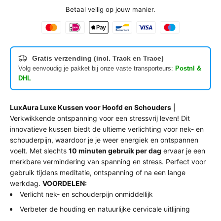
Betaal veilig op jouw manier.
Gratis verzending (incl. Track en Trace)
Volg eenvoudig je pakket bij onze vaste transporteurs:
Postnl &
DHL
LuxAura Luxe Kussen voor Hoofd en Schouders
|
Verkwikkende ontspanning voor een stressvrij leven! Dit
innovatieve kussen biedt de ultieme verlichting voor nek- en
schouderpijn, waardoor je je weer energiek en ontspannen
voelt. Met slechts
10 minuten gebruik per dag
ervaar je een
merkbare vermindering van spanning en stress. Perfect voor
gebruik tijdens meditatie, ontspanning of na een lange
werkdag.
VOORDELEN:
Verlicht nek- en schouderpijn onmiddellijk
Verbeter de houding en natuurlijke cervicale uitlijning