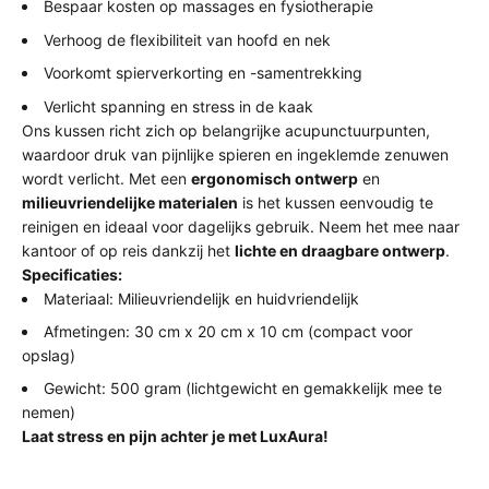
Bespaar kosten op massages en fysiotherapie
Verhoog de flexibiliteit van hoofd en nek
Voorkomt spierverkorting en -samentrekking
Verlicht spanning en stress in de kaak
Ons kussen richt zich op belangrijke acupunctuurpunten,
waardoor druk van pijnlijke spieren en ingeklemde zenuwen
wordt verlicht. Met een
ergonomisch ontwerp
en
milieuvriendelijke materialen
is het kussen eenvoudig te
reinigen en ideaal voor dagelijks gebruik. Neem het mee naar
kantoor of op reis dankzij het
lichte en draagbare ontwerp
.
Specificaties:
Materiaal: Milieuvriendelijk en huidvriendelijk
Afmetingen: 30 cm x 20 cm x 10 cm (compact voor
opslag)
Gewicht: 500 gram (lichtgewicht en gemakkelijk mee te
nemen)
Laat stress en pijn achter je met LuxAura!