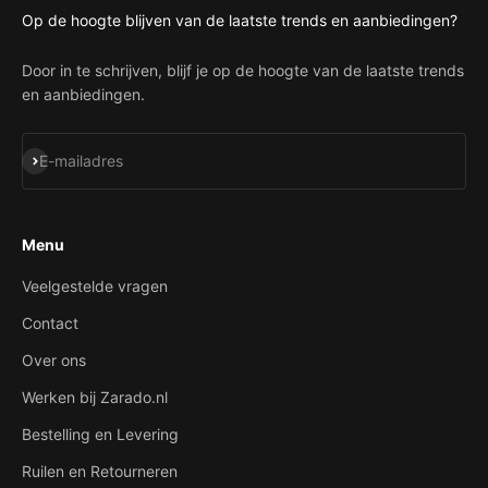
Op de hoogte blijven van de laatste trends en aanbiedingen?
Door in te schrijven, blijf je op de hoogte van de laatste trends
en aanbiedingen.
Abonneren
E-mailadres
Menu
Veelgestelde vragen
Contact
Over ons
Werken bij Zarado.nl
Bestelling en Levering
Ruilen en Retourneren