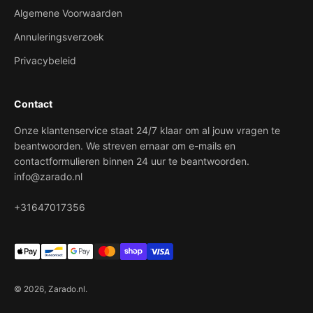
Algemene Voorwaarden
Annuleringsverzoek
Privacybeleid
Contact
Onze klantenservice staat 24/7 klaar om al jouw vragen te
beantwoorden. We streven ernaar om e-mails en
contactformulieren binnen 24 uur te beantwoorden.
info@zarado.nl
+31647017356
© 2026, Zarado.nl.