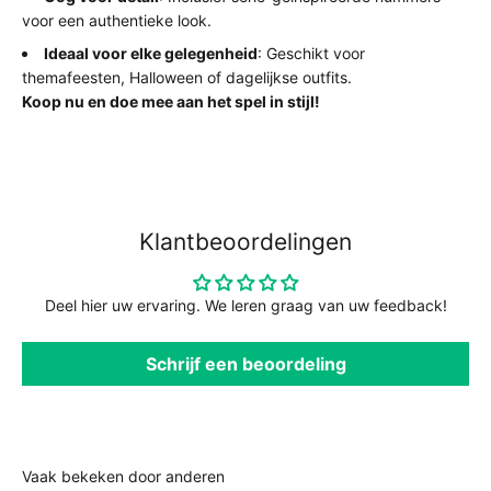
voor een authentieke look.
Ideaal voor elke gelegenheid
: Geschikt voor
themafeesten, Halloween of dagelijkse outfits.
Koop nu en doe mee aan het spel in stijl!
Klantbeoordelingen
Deel hier uw ervaring. We leren graag van uw feedback!
Schrijf een beoordeling