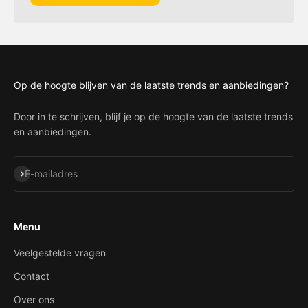
Op de hoogte blijven van de laatste trends en aanbiedingen?
Door in te schrijven, blijf je op de hoogte van de laatste trends
en aanbiedingen.
Abonneren
E-mailadres
Menu
Veelgestelde vragen
Contact
Over ons