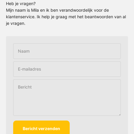
Heb je vragen?
Mijn naam is Mila en ik ben verandwoordelijk voor de
klantenservice. Ik help je graag met het beantwoorden van al
je vragen.
Naam
E-mailadres
Bericht
Bericht verzenden