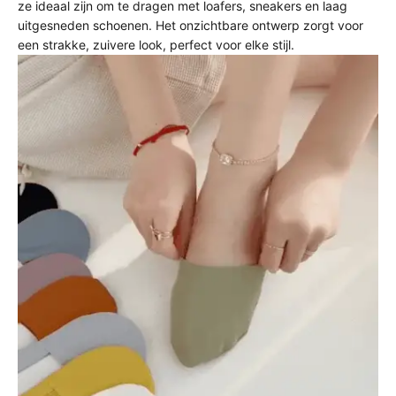
ze ideaal zijn om te dragen met loafers, sneakers en laag
uitgesneden schoenen. Het onzichtbare ontwerp zorgt voor
een strakke, zuivere look, perfect voor elke stijl.