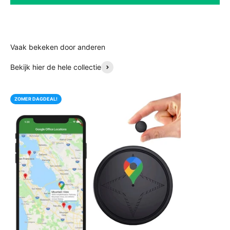
Bekijk hier de hele collectie
ZOMER DAGDEAL!