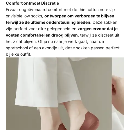
Comfort ontmoet Discretie
Ervaar ongeëvenaard comfort met de thin cotton non-slip
onvisible low socks,
ontworpen om verborgen te blijven
terwijl ze de ultieme ondersteuning bieden
. Deze sokken
zijn perfect voor elke gelegenheid en
zorgen ervoor dat je
voeten comfortabel en droog blijven
, terwijl ze discreet uit
het zicht blijven. Of je nu naar je werk gaat, naar de
sportschool of een avondje uit, deze sokken passen perfect
bij elke outfit.